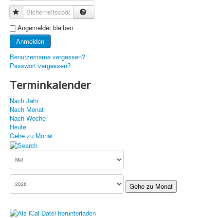
Sicherheitscode
Angemeldet bleiben
Anmelden
Benutzername vergessen?
Passwort vergessen?
Terminkalender
Nach Jahr
Nach Monat
Nach Woche
Heute
Gehe zu Monat
Gehe zu Monat