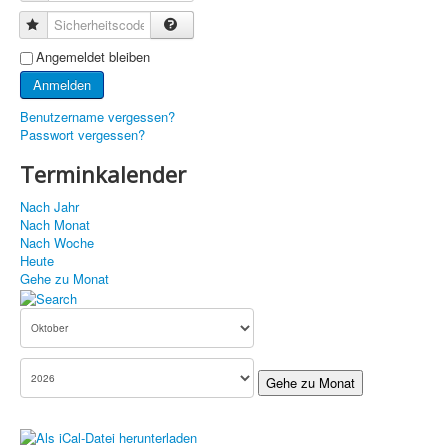
Sicherheitscode
Angemeldet bleiben
Anmelden
Benutzername vergessen?
Passwort vergessen?
Terminkalender
Nach Jahr
Nach Monat
Nach Woche
Heute
Gehe zu Monat
Gehe zu Monat