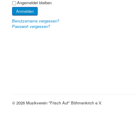
Angemeldet bleiben
Anmelden
Benutzername vergessen?
Passwort vergessen?
© 2026 Musikverein "Frisch Auf" Böhmenkirch e.V.