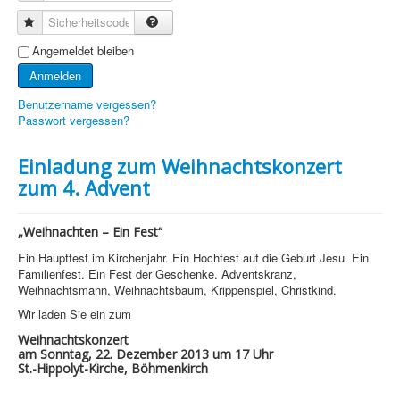
Sicherheitscode
Angemeldet bleiben
Anmelden
Benutzername vergessen?
Passwort vergessen?
Einladung zum Weihnachtskonzert
zum 4. Advent
„Weihnachten – Ein Fest“
Ein Hauptfest im Kirchenjahr. Ein Hochfest auf die Geburt Jesu. Ein
Familienfest. Ein Fest der Geschenke. Adventskranz,
Weihnachtsmann, Weihnachtsbaum, Krippenspiel, Christkind.
Wir laden Sie ein zum
Weihnachtskonzert
am Sonntag, 22. Dezember 2013 um 17 Uhr
St.-Hippolyt-Kirche, Böhmenkirch