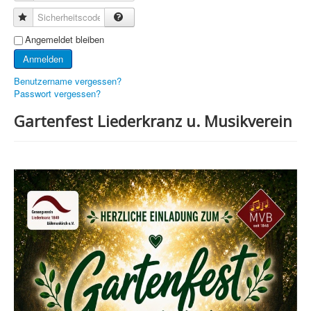
Sicherheitscode
Angemeldet bleiben
Anmelden
Benutzername vergessen?
Passwort vergessen?
Gartenfest Liederkranz u. Musikverein